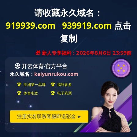
欢迎来到完美体育·(中国)官方网站
首 页
招标信息
采购信息
电子采购
资讯中心
投标人自助
政策法规
关于我们
企业文化
WM SPORTS
资讯中心
Information