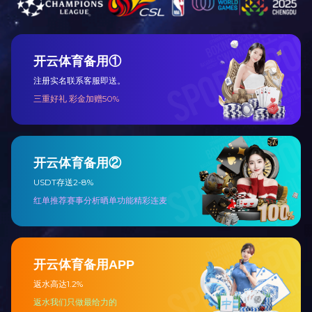
•
广东农垦三叶农场有限公司2025年末物业招租竞价
公告
2025-11-19
•
广东农垦红湖农场有限公司2025年移民产业园第三期新建17号厂
房招租项目(重新竞价)竞价公告
2025-11-18
•
广州广垦仓储有限公司2025年第十七批物业招租项目竞价公告
2025-11-18
•
完美体育·(中国)官方网站2025年第十批物业招租项
目竞价公告
2025-11-18
•
广东农垦红星农场有限公司2025年第二批物业招租项目竞价公告
2025-11-18
共150条记录 1/10页
首页
上一页
下一页
尾页
第
页
Copyright © 2004 - 2024 完美体育·(中国)官方网站 版权所有 地址：广东
省广州市东风中路515号东照大厦5楼 邮编：510045