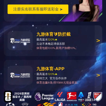
项目竞价公告
2025-11-21
•
广东省湛江农垦实业有限公司2025年第二十批物业招租项目竞价
公告
2025-11-21
•
广东省燕塘投资有限公司2025年第五十九批物业招租项目竞价公
告
2025-11-20
•
广东省燕塘投资有限公司（科技中心托管物业）2025年第二十七
批物业租赁项目竞价公告
2025-11-20
•
广东省茂名农垦医院东门小区商铺4公开招租项目(重新竞价)竞价
公告
2025-11-20
•
广东农垦东方红农场有限公司2025年第四批物业招租项目竞价公
告
2025-11-20
•
深圳燕塘投资有限责任公司2025年第13批物业招租项目竞价公告
2025-11-19