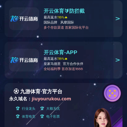
广东粤电靖海发电有限公司生产区域新增楼宇门
禁采购
中标公告
完美体育·(中国)官方网站（以下简称
“招标代理机构”）
受广东粤电靖海发电有限公司（以下简称“招标人”）的委
托，就广东粤电靖海发电有限公司生产区域新增楼宇门禁
采购（项目编号：0692-JHPT250218）进行公开招标，经
过评标委员会的评审和推荐，并经招标人确认，由以下单