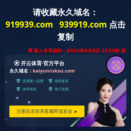
欢迎来到完美体育·(中国)官方网站
首 页
招标信息
采购信息
电子采购
资讯中心
投标人自助
政策法规
关于我们
企业文化
WM SPORTS
首页
>
招标信息
>
招标结果公告
> 正文
招标结果公告
广东粤电靖海发电有限公司生产区域新增楼宇门禁
采购 中标公告
发布时间：2025-11-25 浏览次数：